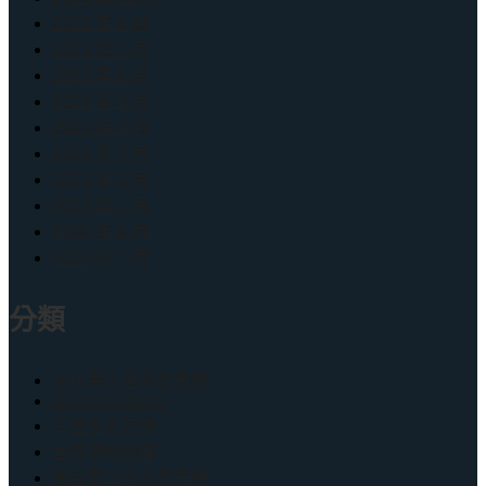
2021 年 9 月
2021 年 7 月
2021 年 6 月
2021 年 5 月
2021 年 4 月
2021 年 3 月
2021 年 2 月
2021 年 1 月
2020 年 8 月
2020 年 7 月
分類
H.H.第三世多杰羌佛
Uncategorized
三世多杰羌佛
世界佛教總部
南無第三世多杰羌佛